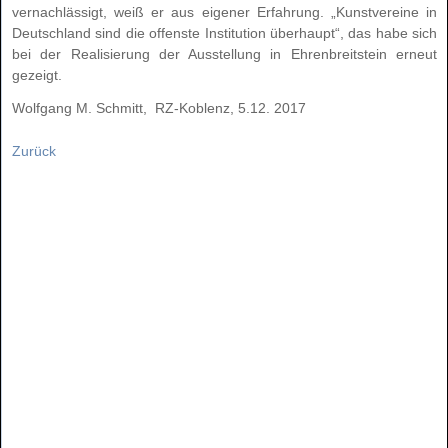
vernachlässigt, weiß er aus eigener Erfahrung. „Kunstvereine in
Deutschland sind die offenste Institution überhaupt“, das habe sich
bei der Realisierung der Ausstellung in Ehrenbreitstein erneut
gezeigt.
Wolfgang M. Schmitt, RZ-Koblenz, 5.12. 2017
Zurück