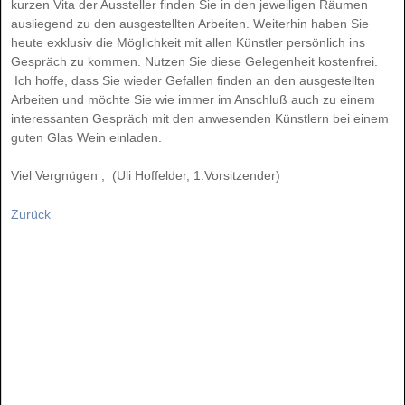
kurzen Vita der Aussteller finden Sie in den jeweiligen Räumen
ausliegend zu den ausgestellten Arbeiten. Weiterhin haben Sie
heute exklusiv die Möglichkeit mit allen Künstler persönlich ins
Gespräch zu kommen. Nutzen Sie diese Gelegenheit kostenfrei.
Ich hoffe, dass Sie wieder Gefallen finden an den ausgestellten
Arbeiten und möchte Sie wie immer im Anschluß auch zu einem
interessanten Gespräch mit den anwesenden Künstlern bei einem
guten Glas Wein einladen.
Viel Vergnügen , (Uli Hoffelder, 1.Vorsitzender)
Zurück