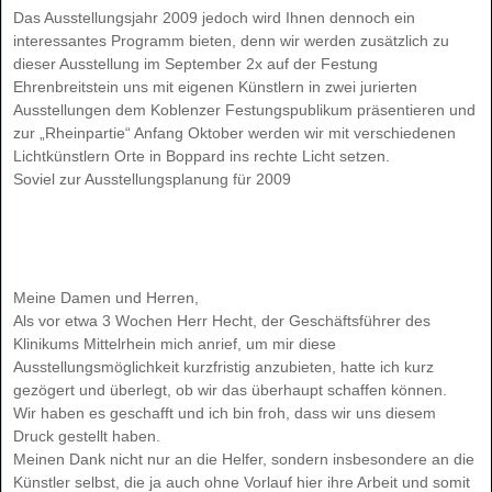
Das Ausstellungsjahr 2009 jedoch wird Ihnen dennoch ein
interessantes Programm bieten, denn wir werden zusätzlich zu
dieser Ausstellung im September 2x auf der Festung
Ehrenbreitstein uns mit eigenen Künstlern in zwei jurierten
Ausstellungen dem Koblenzer Festungspublikum präsentieren und
zur „Rheinpartie“ Anfang Oktober werden wir mit verschiedenen
Lichtkünstlern Orte in Boppard ins rechte Licht setzen.
Soviel zur Ausstellungsplanung für 2009
Meine Damen und Herren,
Als vor etwa 3 Wochen Herr Hecht, der Geschäftsführer des
Klinikums Mittelrhein mich anrief, um mir diese
Ausstellungsmöglichkeit kurzfristig anzubieten, hatte ich kurz
gezögert und überlegt, ob wir das überhaupt schaffen können.
Wir haben es geschafft und ich bin froh, dass wir uns diesem
Druck gestellt haben.
Meinen Dank nicht nur an die Helfer, sondern insbesondere an die
Künstler selbst, die ja auch ohne Vorlauf hier ihre Arbeit und somit