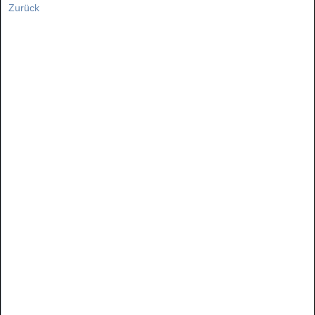
Zurück