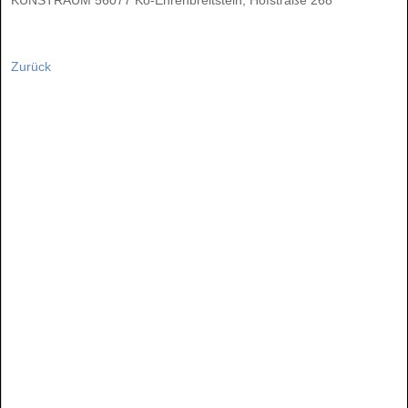
Zurück