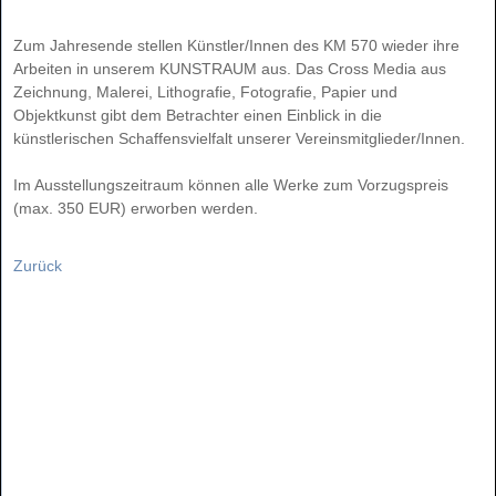
Zum Jahresende stellen Künstler/Innen des KM 570 wieder ihre
Arbeiten in unserem KUNSTRAUM aus. Das Cross Media aus
Zeichnung, Malerei, Lithografie, Fotografie, Papier und
Objektkunst gibt dem Betrachter einen Einblick in die
künstlerischen Schaffensvielfalt unserer Vereinsmitglieder/Innen.
Im Ausstellungszeitraum können alle Werke zum Vorzugspreis
(max. 350 EUR) erworben werden.
Zurück