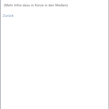
(Mehr Infos dazu in Kürze in den Medien)
Zurück