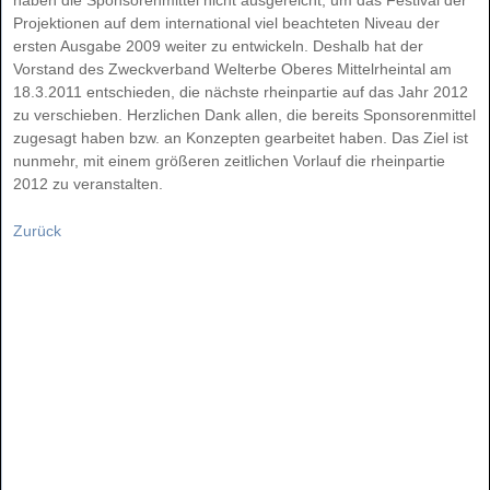
Projektionen auf dem international viel beachteten Niveau der
ersten Ausgabe 2009 weiter zu entwickeln. Deshalb hat der
Vorstand des Zweckverband Welterbe Oberes Mittelrheintal am
18.3.2011 entschieden, die nächste rheinpartie auf das Jahr 2012
zu verschieben. Herzlichen Dank allen, die bereits Sponsorenmittel
zugesagt haben bzw. an Konzepten gearbeitet haben. Das Ziel ist
nunmehr, mit einem größeren zeitlichen Vorlauf die rheinpartie
2012 zu veranstalten.
Zurück