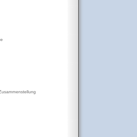
ie
e Zusammenstellung