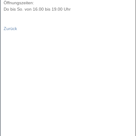
Öffnungszeiten:
Do bis So. von 16.00 bis 19.00 Uhr
Zurück