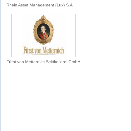
Rhein Asset Management (Lux) S.A.
Fürst von Metternich Sektkellerei GmbH