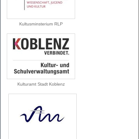
Kultusminsterium RLP
Kulturamt Stadt Koblenz