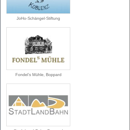
JoHo-Schängel-Stiftung
Fondel’s Mühle, Boppard