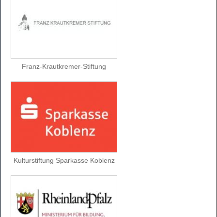
Franz-Krautkremer-Stiftung
Kulturstiftung Sparkasse Koblenz