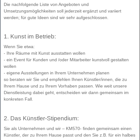
Die nachfolgende Liste von Angeboten und
Umsetzungsmöglichkeiten soll jederzeit ergänzt und variiert
werden; für gute Ideen sind wir sehr aufgeschlossen.
1. Kunst im Betrieb:
Wenn Sie etwa:
- Ihre Räume mit Kunst ausstatten wollen
- ein Event für Kunden und /oder Mitarbeiter kunstvoll gestalten
wollen
- eigene Ausstellungen in Ihrem Unternehmen planen
so beraten wir Sie und empfehlen Ihnen Künstler/innen, die zu
Ihrem Hause und zu Ihrem Vorhaben passen. Wie weit unsere
Dienstleistung dabei geht, entscheiden wir dann gemeinsam im
konkreten Fall.
2. Das Künstler-Stipendium:
Sie als Unternehmen und wir – KM570- finden gemeinsam einen
Künstler, der zu Ihrem Hause passt und den Sie z.B. für ein halbes