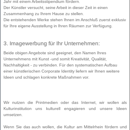
Jahr mit einem Arbeitsstipendium fördern.
Der Künstler versucht, seine Arbeit in dieser Zeit in einen
Zusammenhang zu Ihrem Hause zu stellen.
Die entstehenden Werke stehen Ihnen im Anschluß zuerst exklusiv
für Ihre eigene Ausstellung in Ihren Räumen zur Verfügung.
3. Imagewerbung für Ihr Unternehmen:
Beide obigen Angebote sind geeignet, den Namen Ihres
Unternehmens mit Kunst -und somit Kreativität, Qualität,
Nachhaltigkeit - zu verbinden. Für den systematischen Aufbau
einer künstlerischen Corporate Identity liefern wir Ihnen weitere
Ideen und schlagen konkrete Maßnahmen vor.
Wir nutzen die Printmedien oder das Internet, wir wollen als
Kulturinstitution uns kulturell engagieren und unsere Ideen
umsetzen.
Wenn Sie das auch wollen, die Kultur am Mittelrhein fördern und