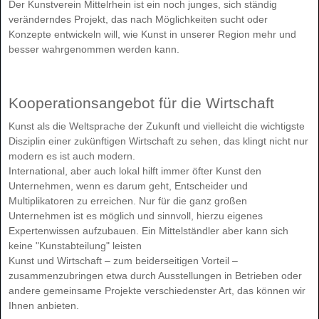
Der Kunstverein Mittelrhein ist ein noch junges, sich ständig
veränderndes Projekt, das nach Möglichkeiten sucht oder
Konzepte entwickeln will, wie Kunst in unserer Region mehr und
besser wahrgenommen werden kann.
Kooperationsangebot für die Wirtschaft
Kunst als die Weltsprache der Zukunft und vielleicht die wichtigste
Disziplin einer zukünftigen Wirtschaft zu sehen, das klingt nicht nur
modern es ist auch modern.
International, aber auch lokal hilft immer öfter Kunst den
Unternehmen, wenn es darum geht, Entscheider und
Multiplikatoren zu erreichen. Nur für die ganz großen
Unternehmen ist es möglich und sinnvoll, hierzu eigenes
Expertenwissen aufzubauen. Ein Mittelständler aber kann sich
keine "Kunstabteilung" leisten
Kunst und Wirtschaft – zum beiderseitigen Vorteil –
zusammenzubringen etwa durch Ausstellungen in Betrieben oder
andere gemeinsame Projekte verschiedenster Art, das können wir
Ihnen anbieten.