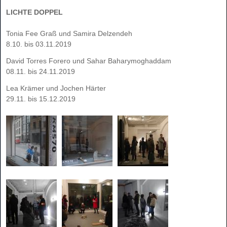
LICHTE DOPPEL
Tonia Fee Graß und Samira Delzendeh
8.10. bis 03.11.2019
David Torres Forero und Sahar Baharymoghaddam
08.11. bis 24.11.2019
Lea Krämer und Jochen Härter
29.11. bis 15.12.2019