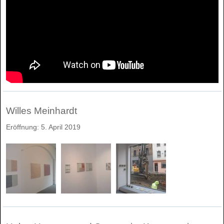
Willes Meinhardt
Eröffnung: 5. April 2019