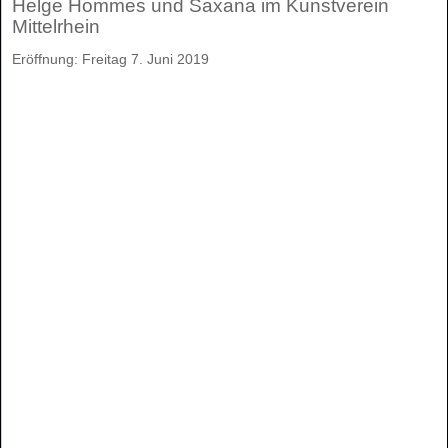
Helge Hommes und Saxana im Kunstverein
Mittelrhein
Eröffnung: Freitag 7. Juni 2019